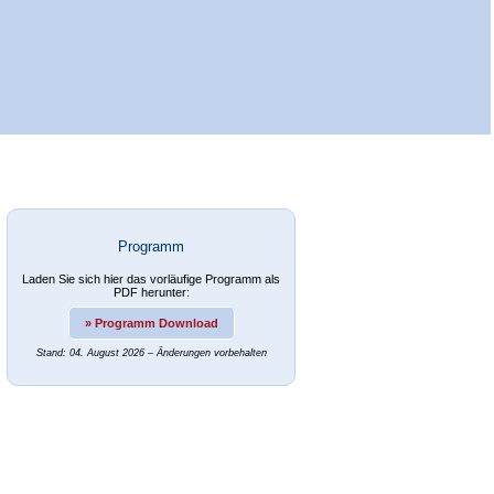
Programm
Laden Sie sich hier das vorläufige Programm als
PDF herunter:
» Programm Download
Stand: 04. August 2026 – Änderungen vorbehalten